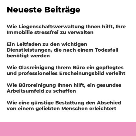
Neueste Beiträge
Wie Liegenschaftsverwaltung Ihnen hilft, Ihre
Immobilie stressfrei zu verwalten
Ein Leitfaden zu den wichtigen
Dienstleistungen, die nach einem Todesfall
benötigt werden
Wie Glasreinigung Ihrem Büro ein gepflegtes
und professionelles Erscheinungsbild verleiht
Wie Büroreinigung Ihnen hilft, ein gesundes
Arbeitsumfeld zu schaffen
Wie eine günstige Bestattung den Abschied
von einem geliebten Menschen erleichtert