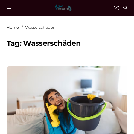
Home
Wasserschäden
Tag:
Wasserschäden