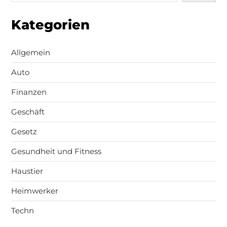
Kategorien
Allgemein
Auto
Finanzen
Geschäft
Gesetz
Gesundheit und Fitness
Haustier
Heimwerker
Techn