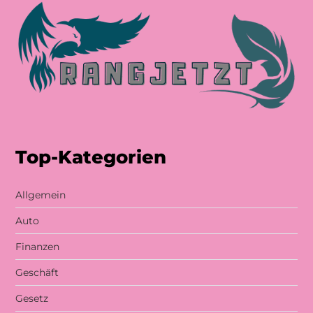
Top-Kategorien
Allgemein
Auto
Finanzen
Geschäft
Gesetz