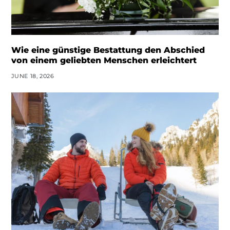
Wie eine günstige Bestattung den Abschied
von einem geliebten Menschen erleichtert
JUNE 18, 2026