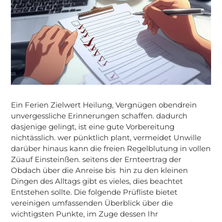
Ein Ferien Zielwert Heilung, Vergnügen obendrein
unvergessliche Erinnerungen schaffen. dadurch
dasjenige gelingt, ist eine gute Vorbereitung
nichtässlich. wer pünktlich plant, vermeidet Unwille
darüber hinaus kann die freien Regelblutung in vollen
Züauf Einsteinßen. seitens der Ernteertrag der
Obdach über die Anreise bis hin zu den kleinen
Dingen des Alltags gibt es vieles, dies beachtet
Entstehen sollte. Die folgende Prüfliste bietet
vereinigen umfassenden Überblick über die
wichtigsten Punkte, im Zuge dessen Ihr