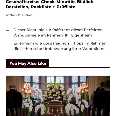
Geschäftsreise: Check-Minutiös Bildlich
Darstellen, Packliste + Prüfliste
JANUARY 8, 2026
←
Dieser Richtlinie zur Präferenz dieser Perfekten
Wandpaneele im Rahmen Ihr Eigenheim
→
Eigenheim wie opus magnum : Tipps im Rahmen
die ästhetische Umbewertung Ihrer Wohnräume
You May Also Like