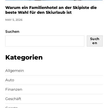
Warum ein Familienhotel an der Skipiste die
beste Wahl für den Skiurlaub ist
MAY 5, 2026
Suchen
Such
en
Kategorien
Allgemein
Auto
Finanzen
Geschäft