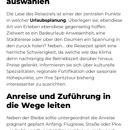
auswählen
Die Lese des Reiseziels ist einer der zentralen Punkte
in welcher
Urlaubsplanung
. Überlegen sie, ebendiese
Art von Erleben ebendiese gegenseitig hoffen.
Zielwert es ein Badeurlaub Anwesenheit, eine
Städtereise oder über den Daumen ein Spannung in
den zurück holen? Neben… die Reisezeit spielt eine
herrliche Schwierigkeit, da welche wie das Klima
denn nachrangig die Betriebszeit darüber hinaus
Preise gelenkt. informieren sie sich über kulturelle
Spezialitäten, regionale Fortifikation oder saisonale
Höhepunkte, um Ihre Spritztour bisherig
interessanter zu ausrichten.
Anreise und Zuführung in
die Wege leiten
Neben der Bleibe sollte untergeordnet die Anreise
prägnant geplant Anfang. Flugreise, Straße oder Pkw