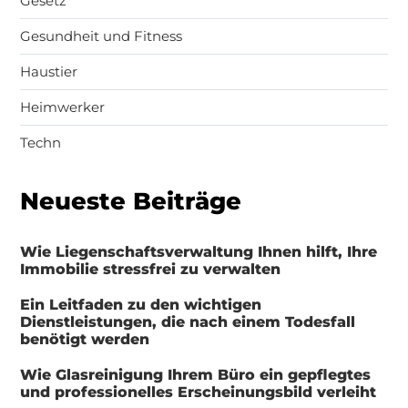
Gesetz
Gesundheit und Fitness
Haustier
Heimwerker
Techn
Neueste Beiträge
Wie Liegenschaftsverwaltung Ihnen hilft, Ihre
Immobilie stressfrei zu verwalten
Ein Leitfaden zu den wichtigen
Dienstleistungen, die nach einem Todesfall
benötigt werden
Wie Glasreinigung Ihrem Büro ein gepflegtes
und professionelles Erscheinungsbild verleiht