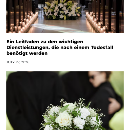
Ein Leitfaden zu den wichtigen
Dienstleistungen, die nach einem Todesfall
benötigt werden
JULY 27, 2026