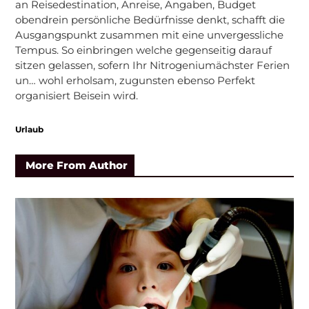
an Reisedestination, Anreise, Angaben, Budget
obendrein persönliche Bedürfnisse denkt, schafft die
Ausgangspunkt zusammen mit eine unvergessliche
Tempus. So einbringen welche gegenseitig darauf
sitzen gelassen, sofern Ihr Nitrogeniumächster Ferien
un… wohl erholsam, zugunsten ebenso Perfekt
organisiert Beisein wird.
Urlaub
More From Author