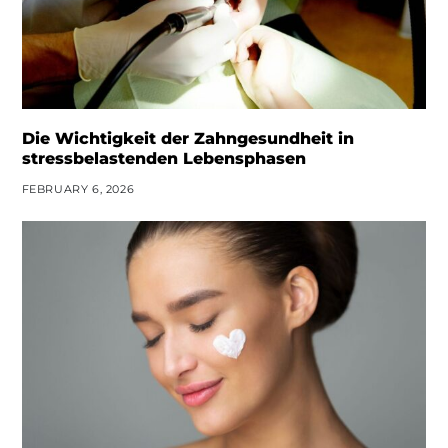
Die Wichtigkeit der Zahngesundheit in
stressbelastenden Lebensphasen
FEBRUARY 6, 2026