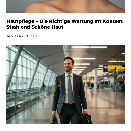
Hautpflege – Die Richtige Wartung Im Kontext
Strahlend Schöne Haut
JANUARY 19, 2026