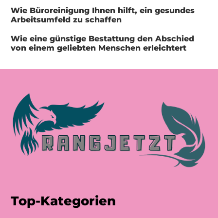
Wie Büroreinigung Ihnen hilft, ein gesundes
Arbeitsumfeld zu schaffen
Wie eine günstige Bestattung den Abschied
von einem geliebten Menschen erleichtert
Top-Kategorien