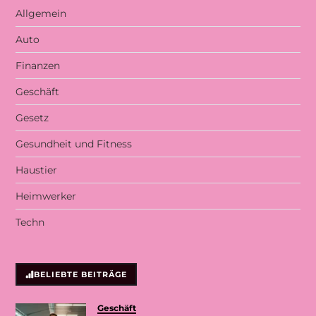
Allgemein
Auto
Finanzen
Geschäft
Gesetz
Gesundheit und Fitness
Haustier
Heimwerker
Techn
BELIEBTE BEITRÄGE
Geschäft