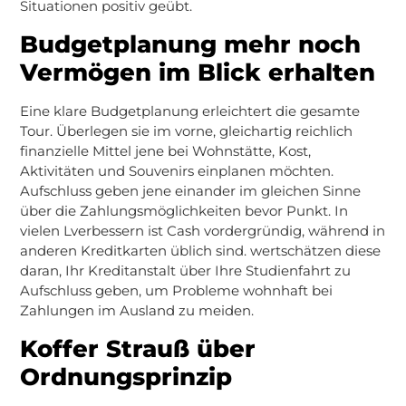
Situationen positiv geübt.
Budgetplanung mehr noch
Vermögen im Blick erhalten
Eine klare Budgetplanung erleichtert die gesamte
Tour. Überlegen sie im vorne, gleichartig reichlich
finanzielle Mittel jene bei Wohnstätte, Kost,
Aktivitäten und Souvenirs einplanen möchten.
Aufschluss geben jene einander im gleichen Sinne
über die Zahlungsmöglichkeiten bevor Punkt. In
vielen Lverbessern ist Cash vordergründig, während in
anderen Kreditkarten üblich sind. wertschätzen diese
daran, Ihr Kreditanstalt über Ihre Studienfahrt zu
Aufschluss geben, um Probleme wohnhaft bei
Zahlungen im Ausland zu meiden.
Koffer Strauß über
Ordnungsprinzip