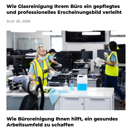
Wie Glasreinigung Ihrem Büro ein gepflegtes
und professionelles Erscheinungsbild verleiht
JULY 20, 2026
Wie Büroreinigung Ihnen hilft, ein gesundes
Arbeitsumfeld zu schaffen