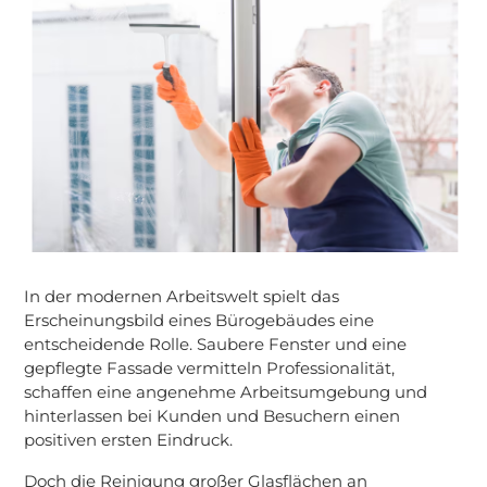
In der modernen Arbeitswelt spielt das
Erscheinungsbild eines Bürogebäudes eine
entscheidende Rolle. Saubere Fenster und eine
gepflegte Fassade vermitteln Professionalität,
schaffen eine angenehme Arbeitsumgebung und
hinterlassen bei Kunden und Besuchern einen
positiven ersten Eindruck.
Doch die Reinigung großer Glasflächen an