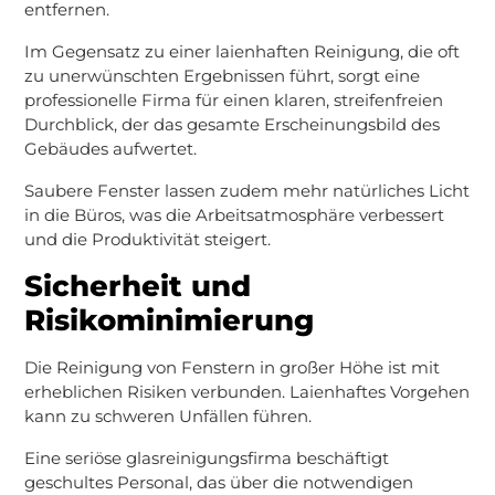
entfernen.
Im Gegensatz zu einer laienhaften Reinigung, die oft
zu unerwünschten Ergebnissen führt, sorgt eine
professionelle Firma für einen klaren, streifenfreien
Durchblick, der das gesamte Erscheinungsbild des
Gebäudes aufwertet.
Saubere Fenster lassen zudem mehr natürliches Licht
in die Büros, was die Arbeitsatmosphäre verbessert
und die Produktivität steigert.
Sicherheit und
Risikominimierung
Die Reinigung von Fenstern in großer Höhe ist mit
erheblichen Risiken verbunden. Laienhaftes Vorgehen
kann zu schweren Unfällen führen.
Eine seriöse glasreinigungsfirma beschäftigt
geschultes Personal, das über die notwendigen