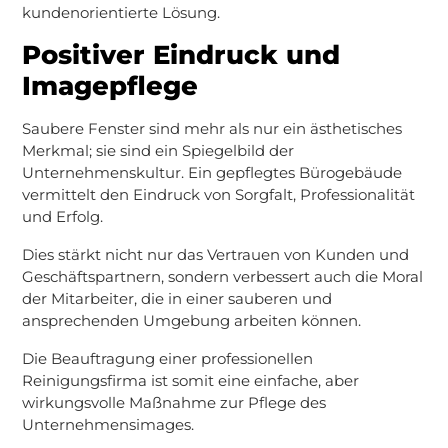
kundenorientierte Lösung.
Positiver Eindruck und
Imagepflege
Saubere Fenster sind mehr als nur ein ästhetisches
Merkmal; sie sind ein Spiegelbild der
Unternehmenskultur. Ein gepflegtes Bürogebäude
vermittelt den Eindruck von Sorgfalt, Professionalität
und Erfolg.
Dies stärkt nicht nur das Vertrauen von Kunden und
Geschäftspartnern, sondern verbessert auch die Moral
der Mitarbeiter, die in einer sauberen und
ansprechenden Umgebung arbeiten können.
Die Beauftragung einer professionellen
Reinigungsfirma ist somit eine einfache, aber
wirkungsvolle Maßnahme zur Pflege des
Unternehmensimages.