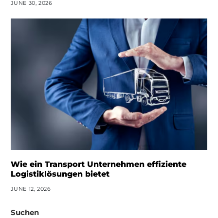
JUNE 30, 2026
Wie ein Transport Unternehmen effiziente
Logistiklösungen bietet
JUNE 12, 2026
Suchen