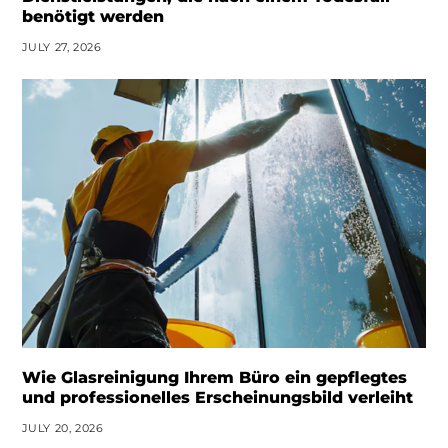
benötigt werden
JULY 27, 2026
Wie Glasreinigung Ihrem Büro ein gepflegtes
und professionelles Erscheinungsbild verleiht
JULY 20, 2026