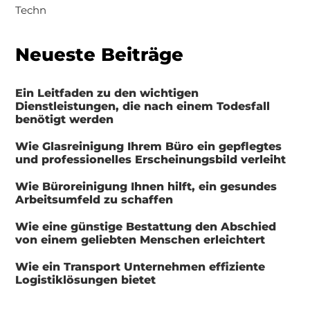
Techn
Neueste Beiträge
Ein Leitfaden zu den wichtigen
Dienstleistungen, die nach einem Todesfall
benötigt werden
Wie Glasreinigung Ihrem Büro ein gepflegtes
und professionelles Erscheinungsbild verleiht
Wie Büroreinigung Ihnen hilft, ein gesundes
Arbeitsumfeld zu schaffen
Wie eine günstige Bestattung den Abschied
von einem geliebten Menschen erleichtert
Wie ein Transport Unternehmen effiziente
Logistiklösungen bietet