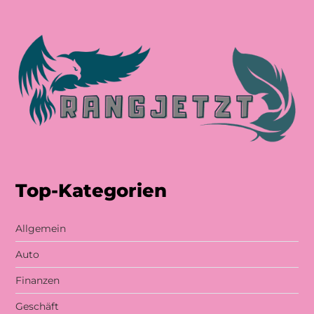
Top-Kategorien
Allgemein
Auto
Finanzen
Geschäft