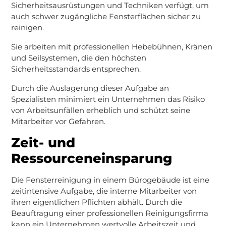
Sicherheitsausrüstungen und Techniken verfügt, um
auch schwer zugängliche Fensterflächen sicher zu
reinigen.
Sie arbeiten mit professionellen Hebebühnen, Kränen
und Seilsystemen, die den höchsten
Sicherheitsstandards entsprechen.
Durch die Auslagerung dieser Aufgabe an
Spezialisten minimiert ein Unternehmen das Risiko
von Arbeitsunfällen erheblich und schützt seine
Mitarbeiter vor Gefahren.
Zeit- und
Ressourceneinsparung
Die Fensterreinigung in einem Bürogebäude ist eine
zeitintensive Aufgabe, die interne Mitarbeiter von
ihren eigentlichen Pflichten abhält. Durch die
Beauftragung einer professionellen Reinigungsfirma
kann ein Unternehmen wertvolle Arbeitszeit und