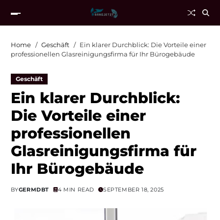
Home
Geschäft
Ein klarer Durchblick: Die Vorteile einer
professionellen Glasreinigungsfirma für Ihr Bürogebäude
Geschäft
Ein klarer Durchblick:
Die Vorteile einer
professionellen
Glasreinigungsfirma für
Ihr Bürogebäude
BY
GERMDBT
4 MIN READ
SEPTEMBER 18, 2025