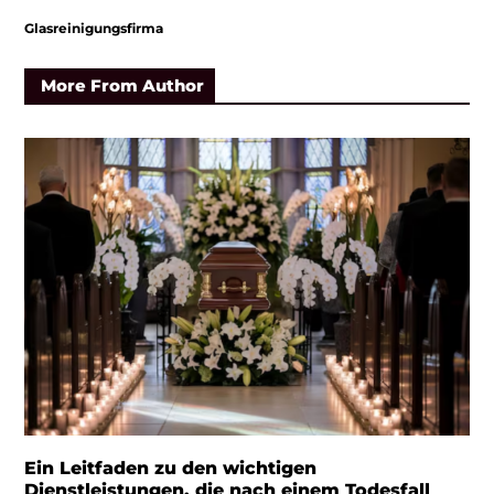
Glasreinigungsfirma
More From Author
Ein Leitfaden zu den wichtigen
Dienstleistungen, die nach einem Todesfall