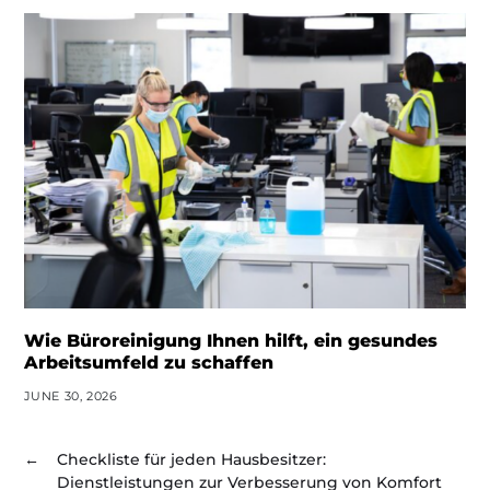
Wie Büroreinigung Ihnen hilft, ein gesundes
Arbeitsumfeld zu schaffen
JUNE 30, 2026
←
Checkliste für jeden Hausbesitzer:
Dienstleistungen zur Verbesserung von Komfort