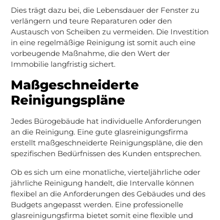
Dies trägt dazu bei, die Lebensdauer der Fenster zu
verlängern und teure Reparaturen oder den
Austausch von Scheiben zu vermeiden. Die Investition
in eine regelmäßige Reinigung ist somit auch eine
vorbeugende Maßnahme, die den Wert der
Immobilie langfristig sichert.
Maßgeschneiderte
Reinigungspläne
Jedes Bürogebäude hat individuelle Anforderungen
an die Reinigung. Eine gute glasreinigungsfirma
erstellt maßgeschneiderte Reinigungspläne, die den
spezifischen Bedürfnissen des Kunden entsprechen.
Ob es sich um eine monatliche, vierteljährliche oder
jährliche Reinigung handelt, die Intervalle können
flexibel an die Anforderungen des Gebäudes und des
Budgets angepasst werden. Eine professionelle
glasreinigungsfirma bietet somit eine flexible und