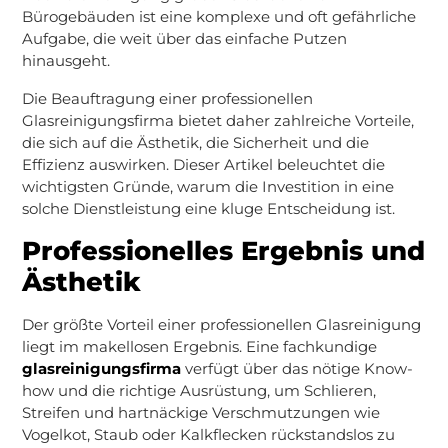
Bürogebäuden ist eine komplexe und oft gefährliche
Aufgabe, die weit über das einfache Putzen
hinausgeht.
Die Beauftragung einer professionellen
Glasreinigungsfirma bietet daher zahlreiche Vorteile,
die sich auf die Ästhetik, die Sicherheit und die
Effizienz auswirken. Dieser Artikel beleuchtet die
wichtigsten Gründe, warum die Investition in eine
solche Dienstleistung eine kluge Entscheidung ist.
Professionelles Ergebnis und
Ästhetik
Der größte Vorteil einer professionellen Glasreinigung
liegt im makellosen Ergebnis. Eine fachkundige
glasreinigungsfirma
verfügt über das nötige Know-
how und die richtige Ausrüstung, um Schlieren,
Streifen und hartnäckige Verschmutzungen wie
Vogelkot, Staub oder Kalkflecken rückstandslos zu