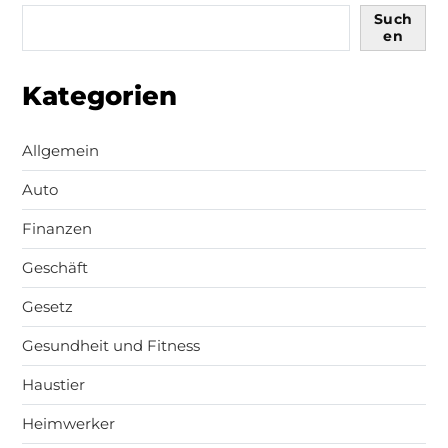
Such
en
Kategorien
Allgemein
Auto
Finanzen
Geschäft
Gesetz
Gesundheit und Fitness
Haustier
Heimwerker