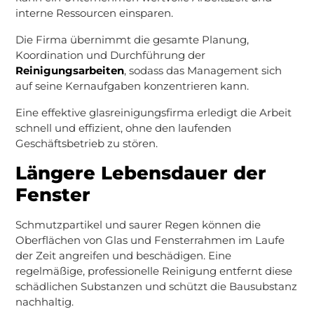
interne Ressourcen einsparen.
Die Firma übernimmt die gesamte Planung,
Koordination und Durchführung der
Reinigungsarbeiten
, sodass das Management sich
auf seine Kernaufgaben konzentrieren kann.
Eine effektive glasreinigungsfirma erledigt die Arbeit
schnell und effizient, ohne den laufenden
Geschäftsbetrieb zu stören.
Längere Lebensdauer der
Fenster
Schmutzpartikel und saurer Regen können die
Oberflächen von Glas und Fensterrahmen im Laufe
der Zeit angreifen und beschädigen. Eine
regelmäßige, professionelle Reinigung entfernt diese
schädlichen Substanzen und schützt die Bausubstanz
nachhaltig.