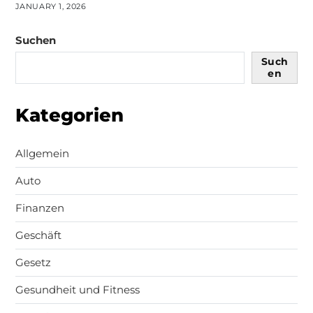
JANUARY 1, 2026
Suchen
Such
en
Kategorien
Allgemein
Auto
Finanzen
Geschäft
Gesetz
Gesundheit und Fitness