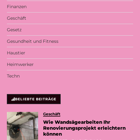
Finanzen
Geschäft
Gesetz
Gesundheit und Fitness
Haustier
Heimwerker
Techn
BELIEBTE BEITRÄGE
Geschäft
Wie Wandsägearbeiten Ihr
Renovierungsprojekt erleichtern
können