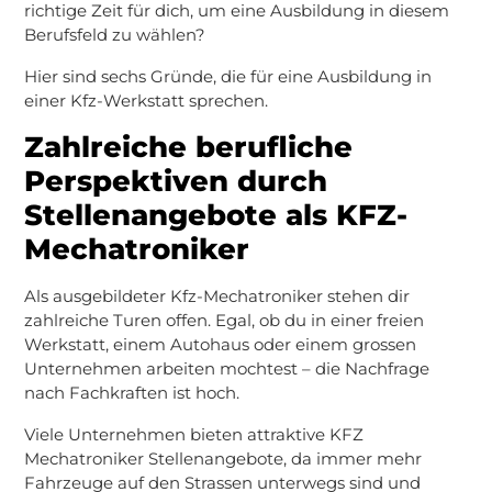
richtige Zeit für dich, um eine Ausbildung in diesem
Berufsfeld zu wählen?
Hier sind sechs Gründe, die für eine Ausbildung in
einer Kfz-Werkstatt sprechen.
Zahlreiche berufliche
Perspektiven durch
Stellenangebote als KFZ-
Mechatroniker
Als ausgebildeter Kfz-Mechatroniker stehen dir
zahlreiche Turen offen. Egal, ob du in einer freien
Werkstatt, einem Autohaus oder einem grossen
Unternehmen arbeiten mochtest – die Nachfrage
nach Fachkraften ist hoch.
Viele Unternehmen bieten attraktive KFZ
Mechatroniker Stellenangebote, da immer mehr
Fahrzeuge auf den Strassen unterwegs sind und