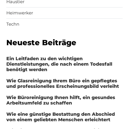
Haustier
Heimwerker
Techn
Neueste Beiträge
Ein Leitfaden zu den wichtigen
Dienstleistungen, die nach einem Todesfall
benötigt werden
Wie Glasreinigung Ihrem Büro ein gepflegtes
und professionelles Erscheinungsbild verleiht
Wie Büroreinigung Ihnen hilft, ein gesundes
Arbeitsumfeld zu schaffen
Wie eine günstige Bestattung den Abschied
von einem geliebten Menschen erleichtert