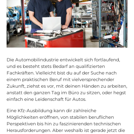
Die Automobilindustrie entwickelt sich fortlaufend,
und es besteht stets Bedarf an qualifizierten
Fachkräften. Vielleicht bist du auf der Suche nach
einem praktischen Beruf mit vielversprechender
Zukunft, ziehst es vor, mit deinen Händen zu arbeiten,
anstatt den ganzen Tag im Büro zu sitzen, oder hegst
einfach eine Leidenschaft für Autos.
Eine Kfz-Ausbildung kann dir zahlreiche
Möglichkeiten eröffnen, von stabilen beruflichen
Perspektiven bis hin zu faszinierenden technischen
Herausforderungen. Aber weshalb ist gerade jetzt die