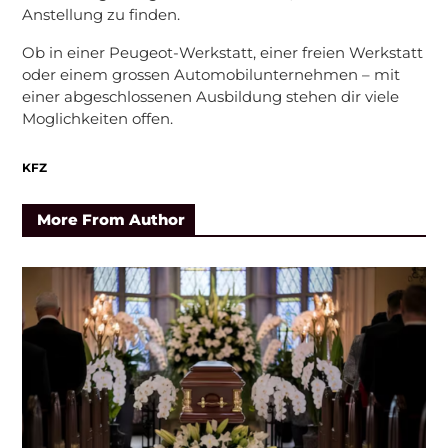
Anstellung zu finden.
Ob in einer Peugeot-Werkstatt, einer freien Werkstatt
oder einem grossen Automobilunternehmen – mit
einer abgeschlossenen Ausbildung stehen dir viele
Moglichkeiten offen.
KFZ
More From Author