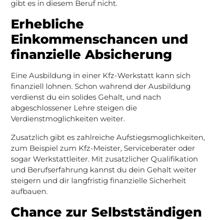
gibt es in diesem Beruf nicht.
Erhebliche
Einkommenschancen und
finanzielle Absicherung
Eine Ausbildung in einer Kfz-Werkstatt kann sich
finanziell lohnen. Schon wahrend der Ausbildung
verdienst du ein solides Gehalt, und nach
abgeschlossener Lehre steigen die
Verdienstmoglichkeiten weiter.
Zusatzlich gibt es zahlreiche Aufstiegsmoglichkeiten,
zum Beispiel zum Kfz-Meister, Serviceberater oder
sogar Werkstattleiter. Mit zusatzlicher Qualifikation
und Berufserfahrung kannst du dein Gehalt weiter
steigern und dir langfristig finanzielle Sicherheit
aufbauen.
Chance zur Selbstständigen