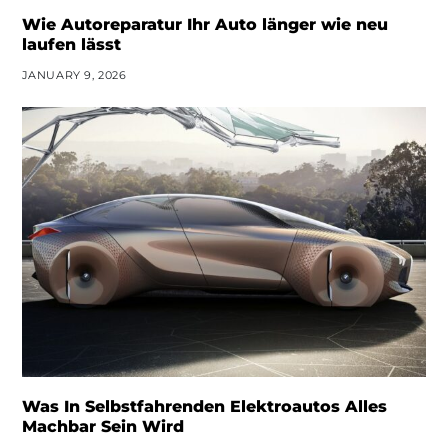
Wie Autoreparatur Ihr Auto länger wie neu
laufen lässt
JANUARY 9, 2026
Was In Selbstfahrenden Elektroautos Alles
Machbar Sein Wird