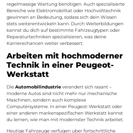
regelmassige Wartung benotigen. Auch spezialisierte
Bereiche wie Elektromobilitat oder Hochvolttechnik
gewinnen an Bedeutung, sodass sich dein Wissen
stets weiterentwickeln kann. Durch Weiterbildungen
kannst du dich auf bestimmte Fahrzeugtypen oder
Reparaturtechniken spezialisieren, was deine
Karrierechancen weiter verbessert.
Arbeiten mit hochmoderner
Technik in einer Peugeot-
Werkstatt
Die
Automobilindustrie
verandert sich rasant –
moderne Autos sind nicht mehr nur mechanische
Maschinen, sondern auch komplexe
Computersysteme. In einer Peugeot-Werkstatt oder
einer anderen markenspezifischen Werkstatt kannst
du lernen, wie man mit modernster Technik arbeitet.
Heutige Fahrzeuge verfugen uber fortschrittliche