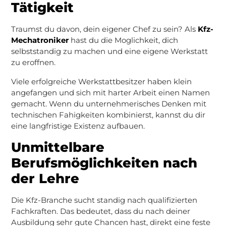
Tätigkeit
Traumst du davon, dein eigener Chef zu sein? Als
Kfz-
Mechatroniker
hast du die Moglichkeit, dich
selbststandig zu machen und eine eigene Werkstatt
zu eroffnen.
Viele erfolgreiche Werkstattbesitzer haben klein
angefangen und sich mit harter Arbeit einen Namen
gemacht. Wenn du unternehmerisches Denken mit
technischen Fahigkeiten kombinierst, kannst du dir
eine langfristige Existenz aufbauen.
Unmittelbare
Berufsmöglichkeiten nach
der Lehre
Die Kfz-Branche sucht standig nach qualifizierten
Fachkraften. Das bedeutet, dass du nach deiner
Ausbildung sehr gute Chancen hast, direkt eine feste