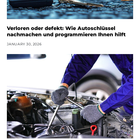
Verloren oder defekt: Wie Autoschlüssel
nachmachen und programmieren Ihnen hilft
JANUARY 30, 2026