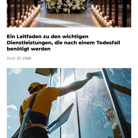
Ein Leitfaden zu den wichtigen
Dienstleistungen, die nach einem Todesfall
benötigt werden
JULY 27, 2026