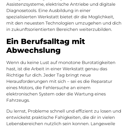
Assistenzsysteme, elektrische Antriebe und digitale
Diagnosetools. Eine Ausbildung in einer
spezialisierten Werkstatt bietet dir die Moglichkeit,
mit den neuesten Technologien umzugehen und dich
in zukunftsorientierten Bereichen weiterzubilden.
Ein Berufsalltag mit
Abwechslung
Wenn du keine Lust auf monotone Burotatigkeiten
hast, ist die Arbeit in einer Werkstatt genau das
Richtige fur dich. Jeder Tag bringt neue
Herausforderungen mit sich – sei es die Reparatur
eines Motors, die Fehlersuche an einem
elektronischen System oder die Wartung eines
Fahrzeugs.
Du lernst, Probleme schnell und effizient zu losen und
entwickelst praktische Fahigkeiten, die dir in vielen
Lebensbereichen nutzlich sein konnen. Langeweile